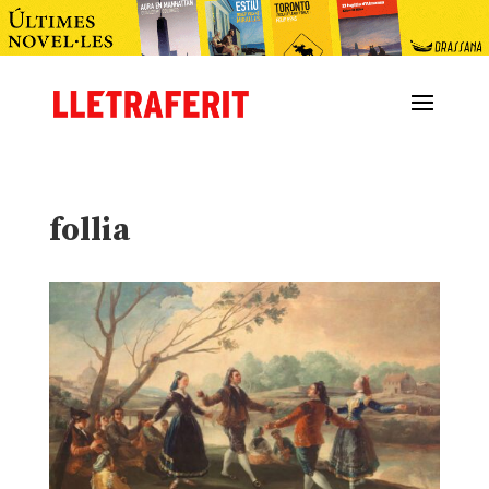
follia