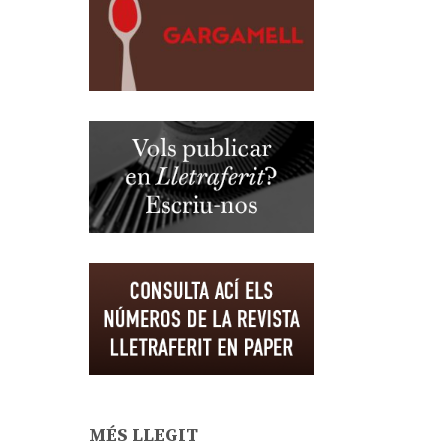
MÉS LLEGIT