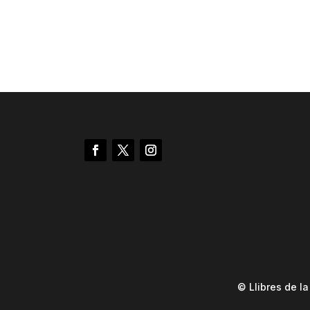
© Llibres de l