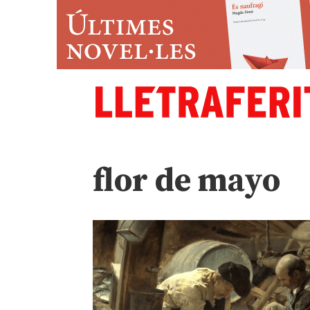
flor de mayo