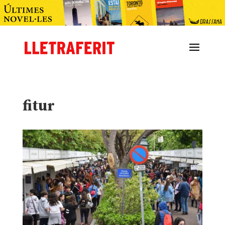
fitur