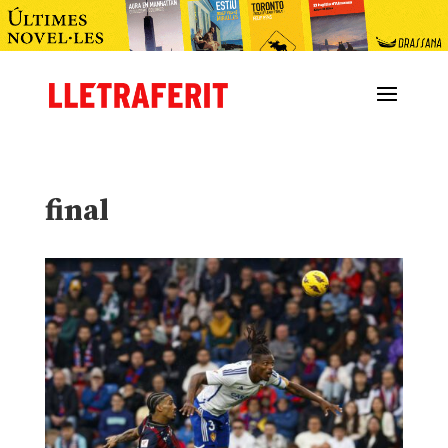
final