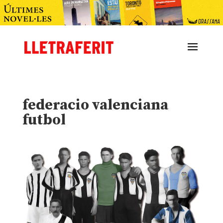
federacio valenciana
futbol