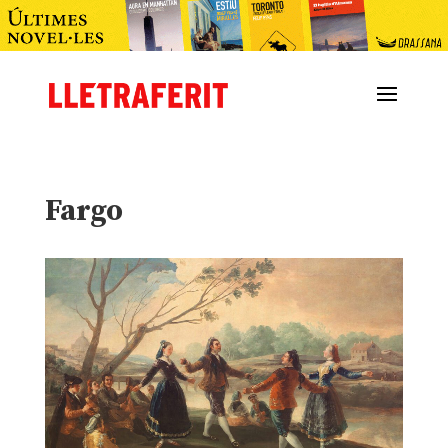
Fargo