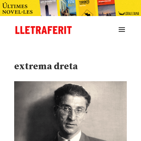
extrema dreta