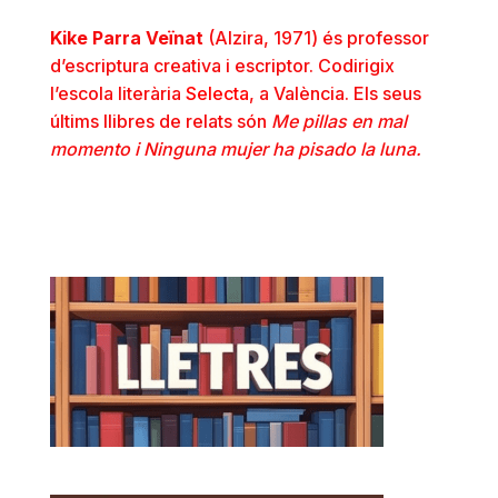
Kike Parra Veïnat
(Alzira, 1971) és professor
d’escriptura creativa i escriptor. Codirigix
l’escola literària
Selecta
, a València. Els seus
últims llibres de relats són
Me pillas en mal
momento i Ninguna mujer ha pisado la luna.