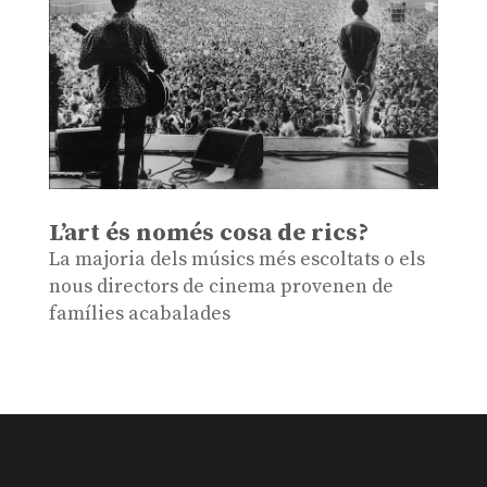
L’art és només cosa de rics?
La majoria dels músics més escoltats o els
nous directors de cinema provenen de
famílies acabalades