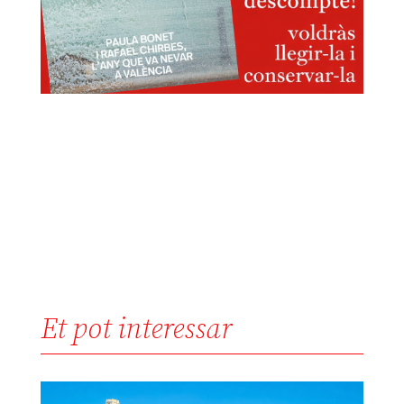
Et pot interessar