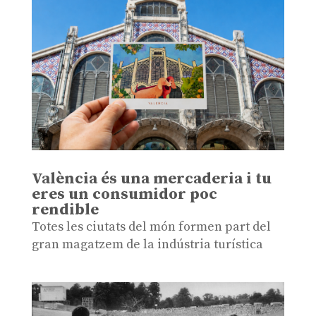
València és una mercaderia i tu
eres un consumidor poc
rendible
Totes les ciutats del món formen part del
gran magatzem de la indústria turística