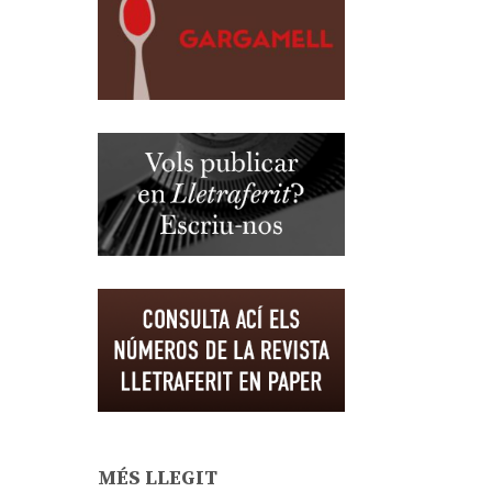
MÉS LLEGIT