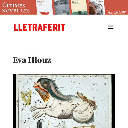
Eva Illouz