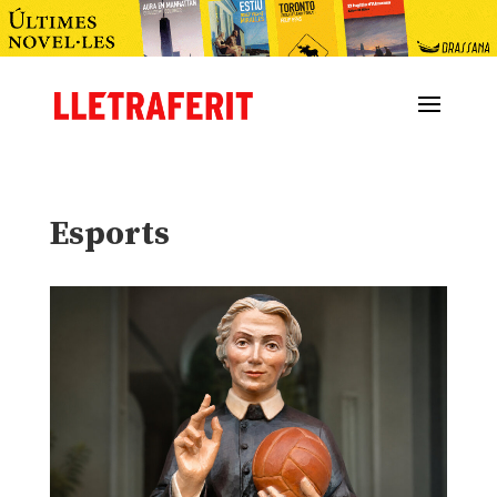
Esports