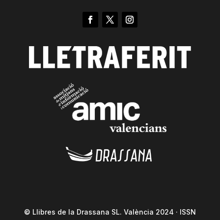
© Llibres de la Drassana SL. València 2024 · ISSN