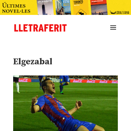
Elgezabal