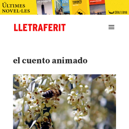
el cuento animado