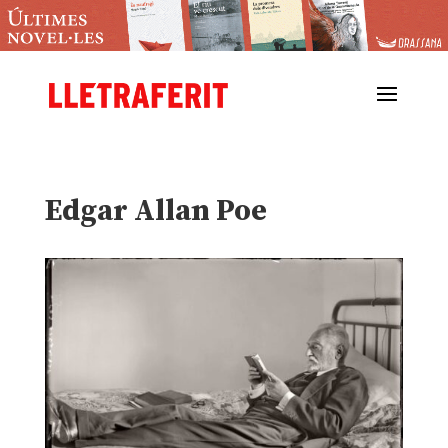
Edgar Allan Poe