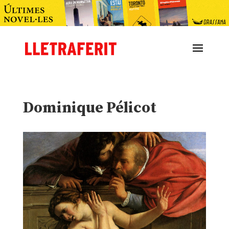
Dominique Pélicot