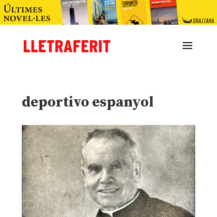
deportivo espanyol