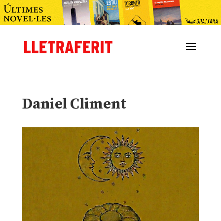
Daniel Climent