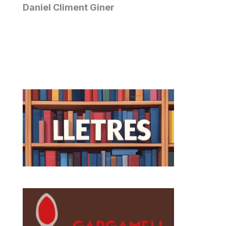
Daniel Climent Giner