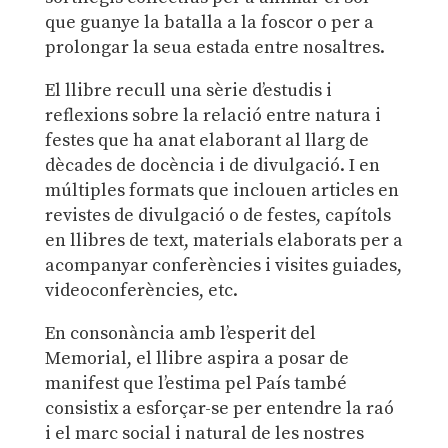
que guanye la batalla a la foscor o per a
prolongar la seua estada entre nosaltres.
El llibre recull una sèrie d’estudis i
reflexions sobre la relació entre natura i
festes que ha anat elaborant al llarg de
dècades de docència i de divulgació. I en
múltiples formats que inclouen articles en
revistes de divulgació o de festes, capítols
en llibres de text, materials elaborats per a
acompanyar conferències i visites guiades,
videoconferències, etc.
En consonància amb l’esperit del
Memorial, el llibre aspira a posar de
manifest que l’estima pel País també
consistix a esforçar-se per entendre la raó
i el marc social i natural de les nostres