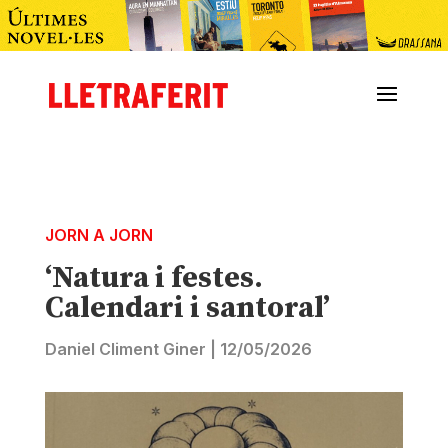
JORN A JORN
‘Natura i festes.
Calendari i santoral’
Daniel Climent Giner
|
12/05/2026