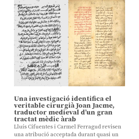
Una investigació identifica el
veritable cirurgià Joan Jacme,
traductor medieval d’un gran
tractat mèdic àrab
Lluís Cifuentes i Carmel Ferragud revisen
una atribució acceptada durant quasi un