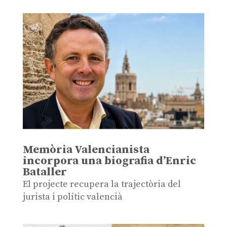
Memòria Valencianista
incorpora una biografia d’Enric
Bataller
El projecte recupera la trajectòria del
jurista i polític valencià