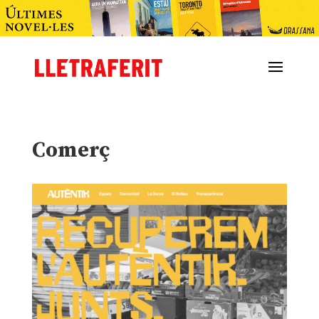
Comerç