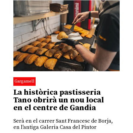
Gargamell
La històrica pastisseria
Tano obrirà un nou local
en el centre de Gandia
Serà en el carrer Sant Francesc de Borja,
en l'antiga Galeria Casa del Pintor