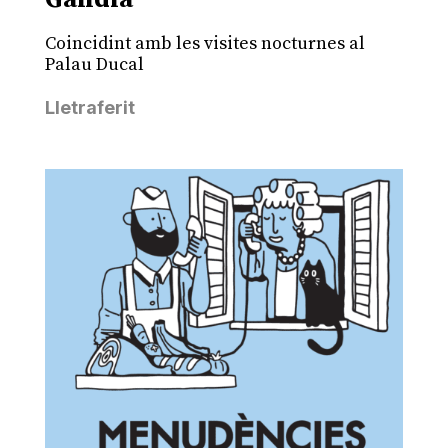
Coincidint amb les visites nocturnes al
Palau Ducal
Lletraferit