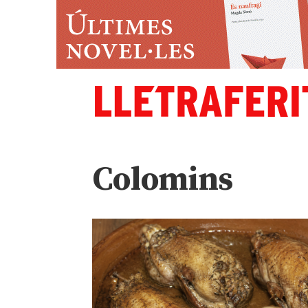
Colomins