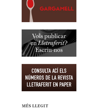
MÉS LLEGIT