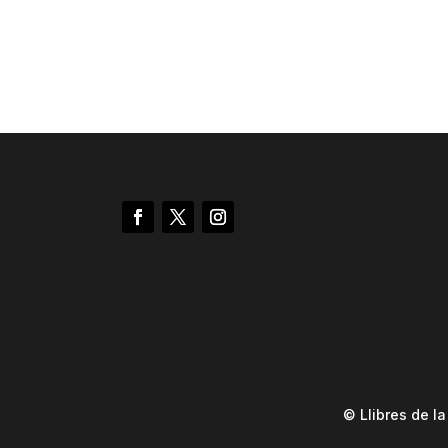
© Llibres de l