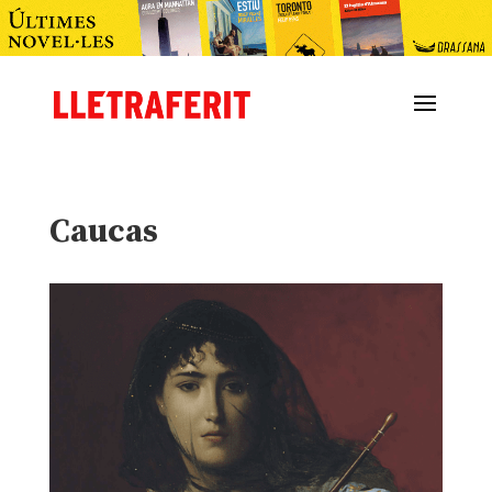
Caucas