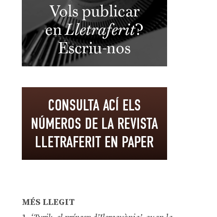
MÉS LLEGIT