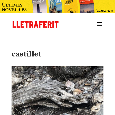
castillet