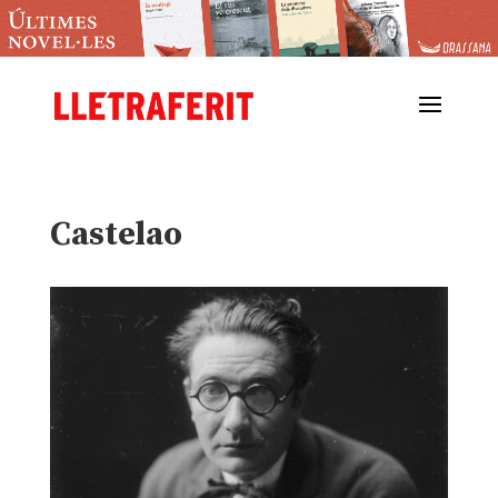
Castelao