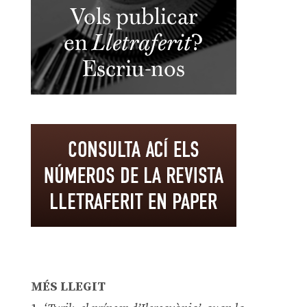
MÉS LLEGIT