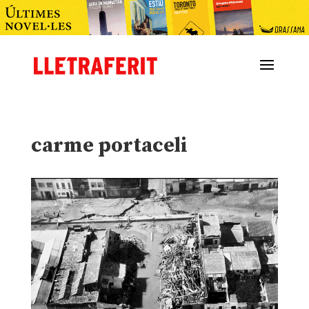
carme portaceli