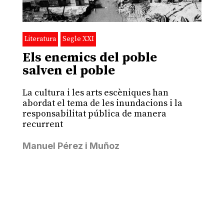
Literatura
Segle XXI
Els enemics del poble
salven el poble
La cultura i les arts escèniques han
abordat el tema de les inundacions i la
responsabilitat pública de manera
recurrent
Manuel Pérez i Muñoz