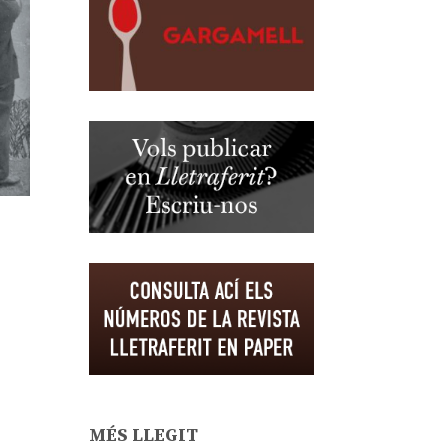
MÉS LLEGIT