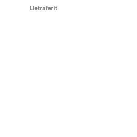
Lletraferit