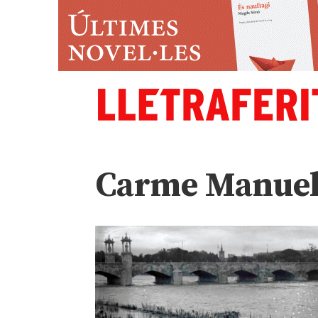
Carme Manue