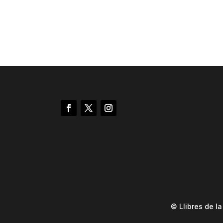
© Llibres de l