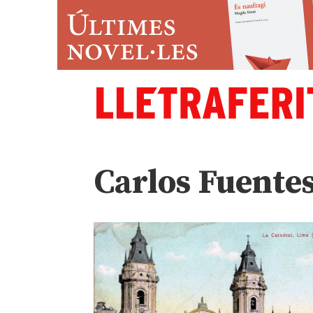
Carlos Fuente