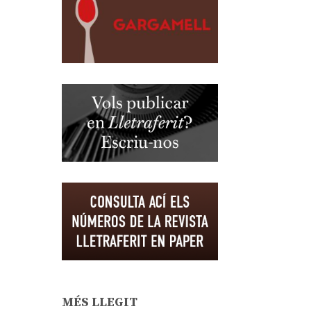
MÉS LLEGIT