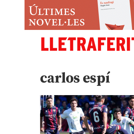
carlos espí