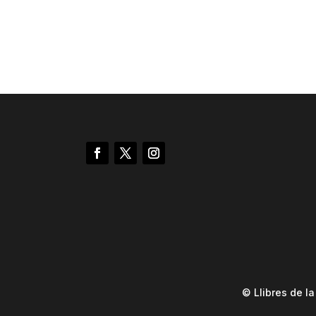
© Llibres de l