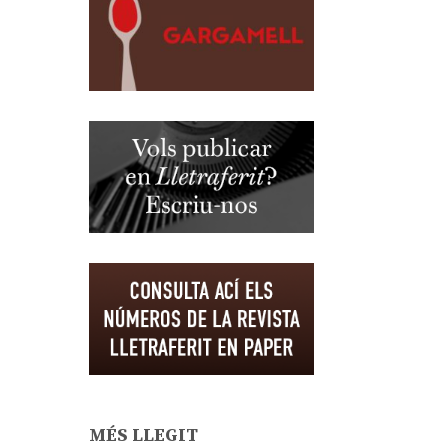
MÉS LLEGIT