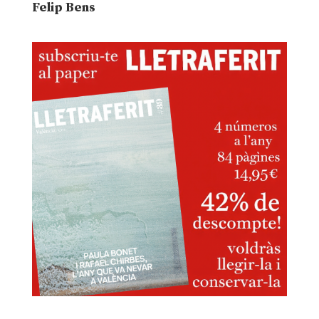
Felip Bens