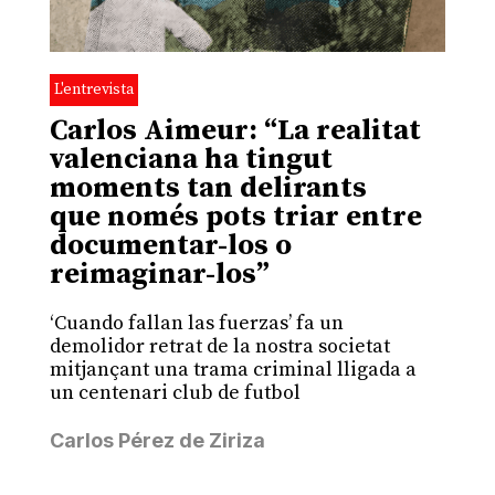
L'entrevista
Carlos Aimeur: “La realitat
valenciana ha tingut
moments tan delirants
que només pots triar entre
documentar-los o
reimaginar-los”
‘Cuando fallan las fuerzas’ fa un
demolidor retrat de la nostra societat
mitjançant una trama criminal lligada a
un centenari club de futbol
Carlos Pérez de Ziriza