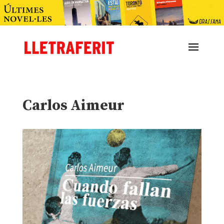
Carlos Aimeur