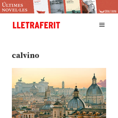
calvino