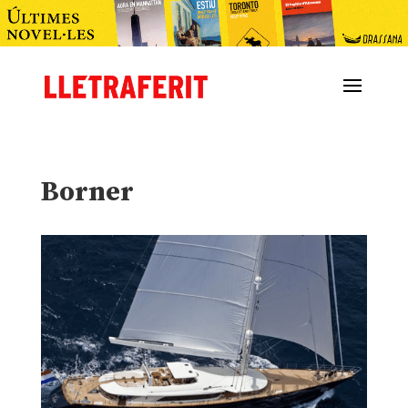
Borner