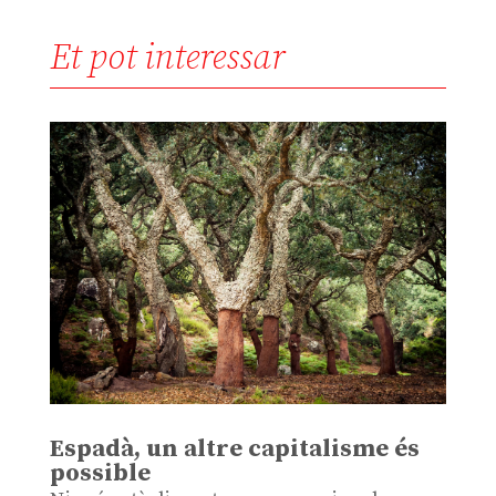
Et pot interessar
Espadà, un altre capitalisme és
possible