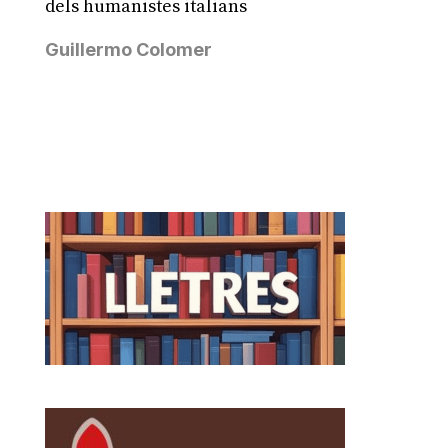
dels humanistes italians
Guillermo Colomer