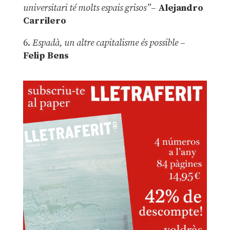
universitari té molts espais grisos”
–
Alejandro
Carrilero
6.
Espadà, un altre capitalisme és possible
–
Felip Bens