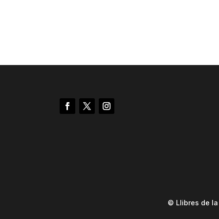
© Llibres de l