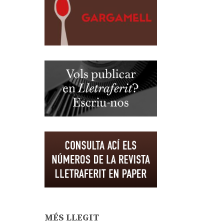
MÉS LLEGIT