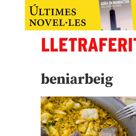
beniarbeig