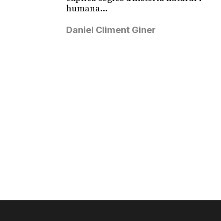
humana…
Daniel Climent Giner