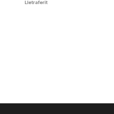
Lletraferit