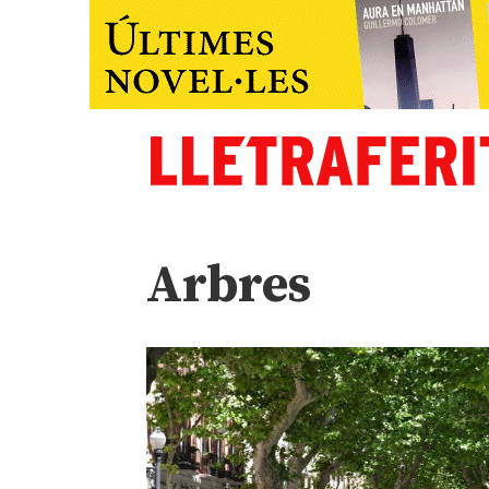
Arbres