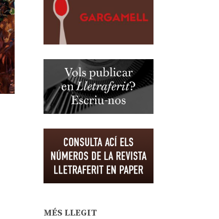
MÉS LLEGIT