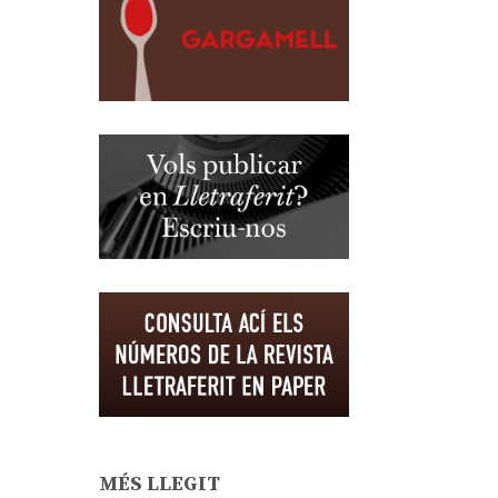
MÉS LLEGIT