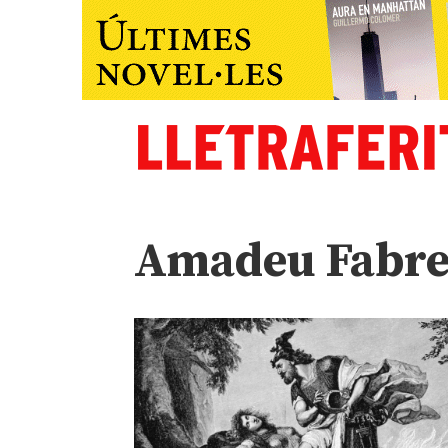
Amadeu Fabre