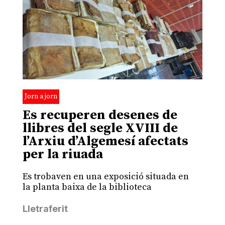
Jorn a jorn
Es recuperen desenes de
llibres del segle XVIII de
l’Arxiu d’Algemesí afectats
per la riuada
Es trobaven en una exposició situada en
la planta baixa de la biblioteca
Lletraferit