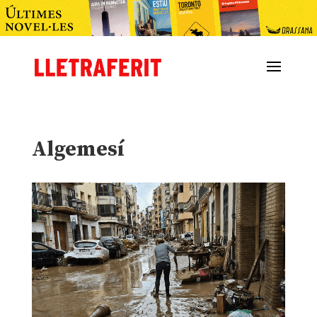
Algemesí