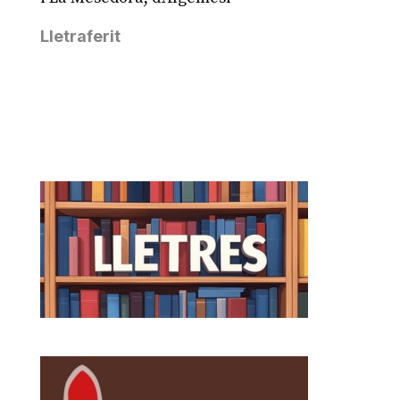
Lletraferit