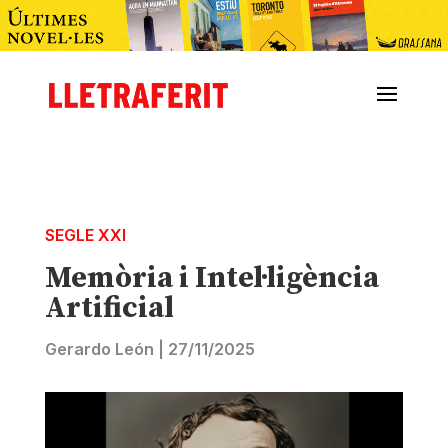
SEGLE XXI
Memòria i Intel·ligència
Artificial
Gerardo León
|
27/11/2025