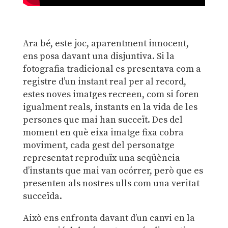
Ara bé, este joc, aparentment innocent,
ens posa davant una disjuntiva. Si la
fotografia tradicional es presentava com a
registre d’un instant real per al record,
estes noves imatges recreen, com si foren
igualment reals, instants en la vida de les
persones que mai han succeït. Des del
moment en què eixa imatge fixa cobra
moviment, cada gest del personatge
representat reproduïx una seqüència
d’instants que mai van ocórrer, però que es
presenten als nostres ulls com una veritat
succeïda.
Això ens enfronta davant d’un canvi en la