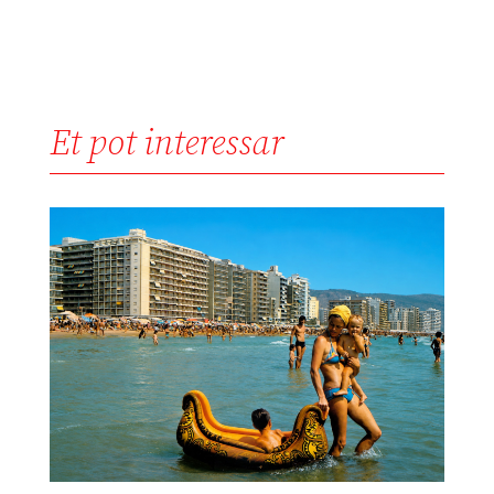
Et pot interessar