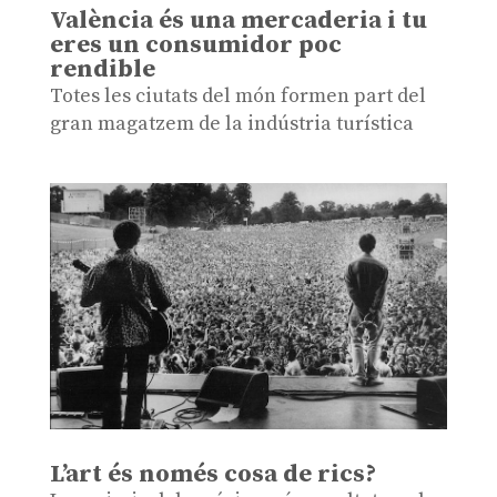
València és una mercaderia i tu
eres un consumidor poc
rendible
Totes les ciutats del món formen part del
gran magatzem de la indústria turística
L’art és només cosa de rics?