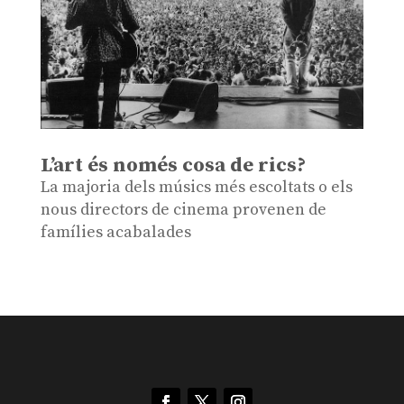
L’art és només cosa de rics?
La majoria dels músics més escoltats o els
nous directors de cinema provenen de
famílies acabalades