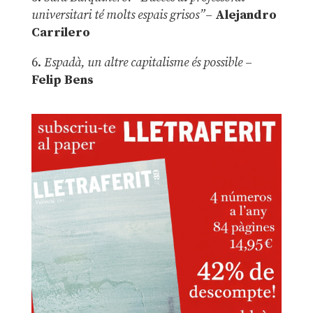
universitari té molts espais grisos”
–
Alejandro
Carrilero
6.
Espadà, un altre capitalisme és possible
–
Felip Bens