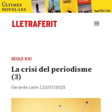
SEGLE XXI
La crisi del periodisme
(3)
Gerardo León
|
23/07/2025