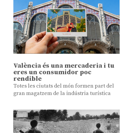
València és una mercaderia i tu
eres un consumidor poc
rendible
Totes les ciutats del món formen part del
gran magatzem de la indústria turística