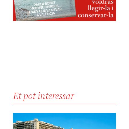
Et pot interessar