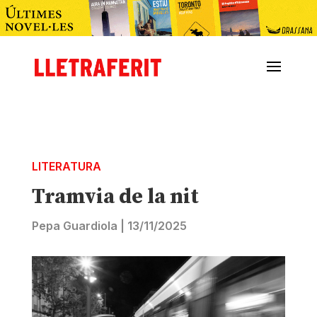
LITERATURA
Tramvia de la nit
Pepa Guardiola
|
13/11/2025