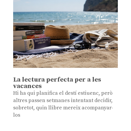
La lectura perfecta per a les
vacances
Hi ha qui planifica el destí estiuenc, però
altres passen setmanes intentant decidir,
sobretot, quin llibre mereix acompanyar-
los