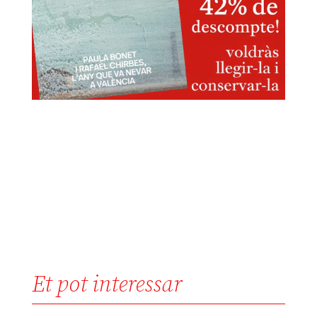
Et pot interessar