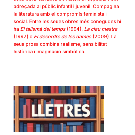
adreçada al públic infantil i juvenil. Compagina
la literatura amb el compromís feminista i
social. Entre les seues obres més conegudes hi
ha
El talismà del temps
(1994),
La clau mestra
(1997) o
El desordre de les dames
(2009). La
seua prosa combina realisme, sensibilitat
històrica i imaginació simbòlica.