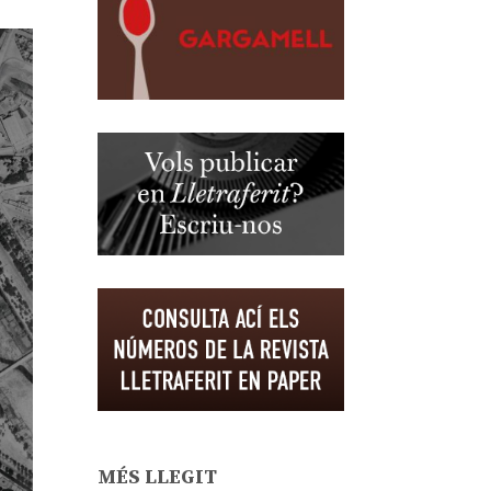
MÉS LLEGIT