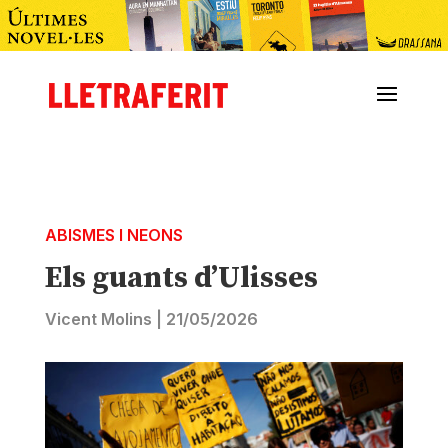
ABISMES I NEONS
Els guants d’Ulisses
Vicent Molins
|
21/05/2026