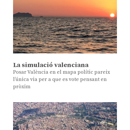
La simulació valenciana
Posar València en el mapa polític pareix
l’única via per a que es vote pensant en
pròxim