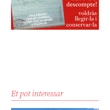
Et pot interessar