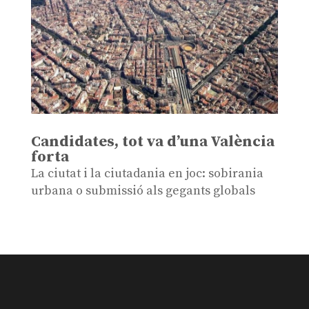
Candidates, tot va d’una València
forta
La ciutat i la ciutadania en joc: sobirania
urbana o submissió als gegants globals