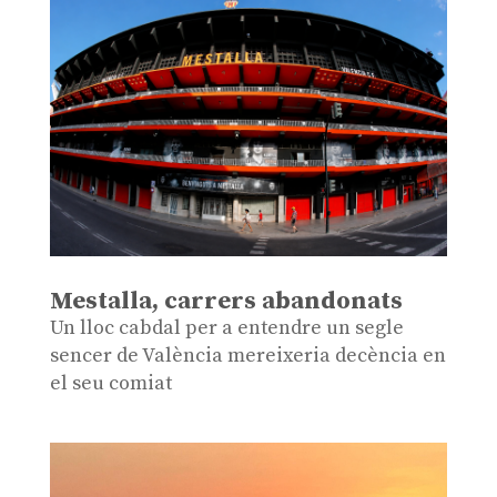
Mestalla, carrers abandonats
Un lloc cabdal per a entendre un segle
sencer de València mereixeria decència en
el seu comiat