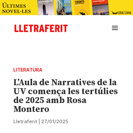
LITERATURA
L’Aula de Narratives de la
UV comença les tertúlies
de 2025 amb Rosa
Montero
Lletraferit
|
27/01/2025