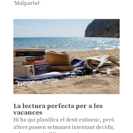
‘Malparlat’
La lectura perfecta per a les
vacances
Hi ha qui planifica el destí estiuenc, però
altres passen setmanes intentant decidir,