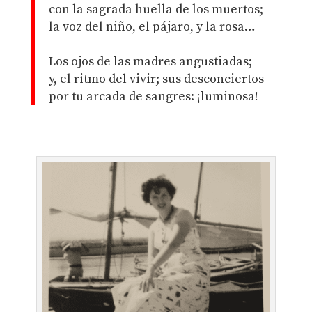
con la sagrada huella de los muertos;
la voz del niño, el pájaro, y la rosa…
Los ojos de las madres angustiadas;
y, el ritmo del vivir; sus desconciertos
por tu arcada de sangres: ¡luminosa!
.