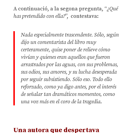
A continuació, a la segona pregunta, “
¿Qué
has pretendido con ella?
”, contestava:
Nada especialmente trascendente. Sólo, según
dijo un comentarista del libro muy
certeramente, quise poner de relieve cómo
vivían y quienes eran aquellos que fueron
arrastrados por las aguas, con sus problemas,
sus odios, sus amores, y su lucha desesperada
por seguir subsistiendo. Sólo eso. Todo ello
reforzado, como ya digo antes, por el interés
de señalar tan dramáticos momentos, como
una voz más en el coro de la tragedia
.
Una autora que despertava