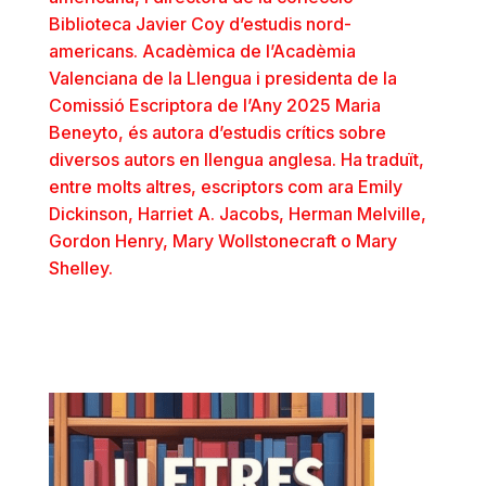
Biblioteca Javier Coy d’estudis nord-
americans. Acadèmica de l’Acadèmia
Valenciana de la Llengua i presidenta de la
Comissió Escriptora de l’Any 2025 Maria
Beneyto, és autora d’estudis crítics sobre
diversos autors en llengua anglesa. Ha traduït,
entre molts altres, escriptors com ara Emily
Dickinson, Harriet A. Jacobs, Herman Melville,
Gordon Henry, Mary Wollstonecraft o Mary
Shelley.