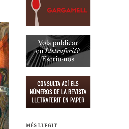
MÉS LLEGIT