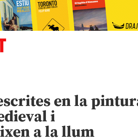
scrites en la pintur
dieval i
ixen a la llum