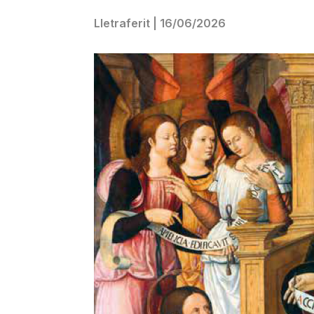
Lletraferit
|
16/06/2026