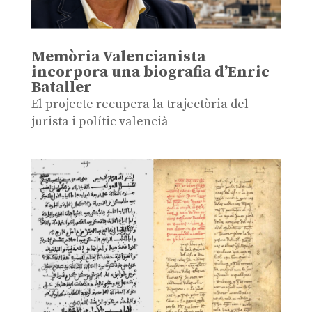
Memòria Valencianista
incorpora una biografia d’Enric
Bataller
El projecte recupera la trajectòria del
jurista i polític valencià