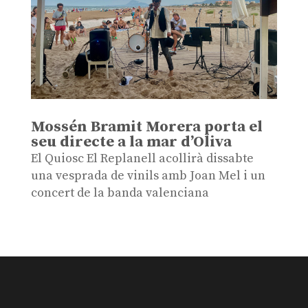
Mossén Bramit Morera porta el
seu directe a la mar d’Oliva
El Quiosc El Replanell acollirà dissabte
una vesprada de vinils amb Joan Mel i un
concert de la banda valenciana