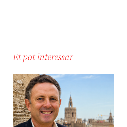
Et pot interessar