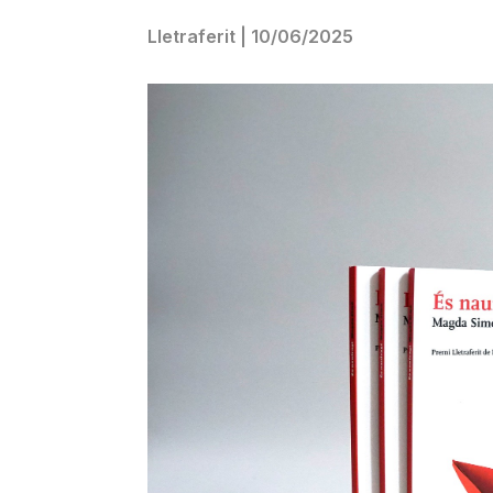
Lletraferit
|
10/06/2025