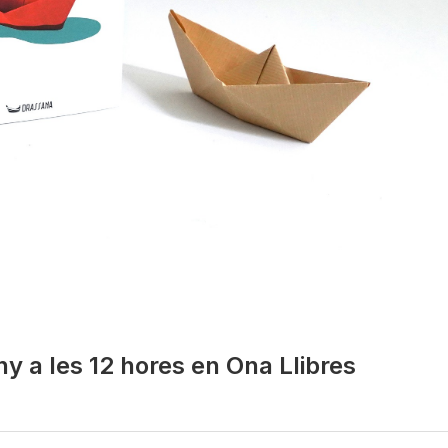
ny a les 12 hores en Ona Llibres