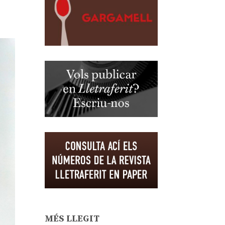
MÉS LLEGIT