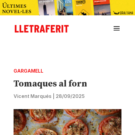
GARGAMELL
Tomaques al forn
Vicent Marqués
|
28/09/2025