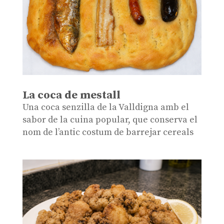
La coca de mestall
Una coca senzilla de la Valldigna amb el
sabor de la cuina popular, que conserva el
nom de l’antic costum de barrejar cereals