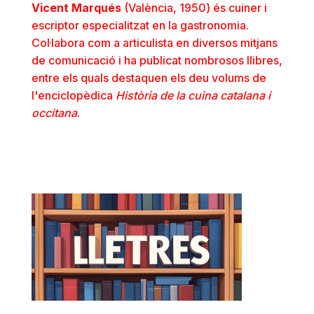
Vicent Marqués
(València, 1950) és cuiner i
escriptor especialitzat en la gastronomia.
Col·labora com a articulista en diversos mitjans
de comunicació i ha publicat nombrosos llibres,
entre els quals destaquen els deu volums de
l'enciclopèdica
Història de la cuina catalana i
occitana
.