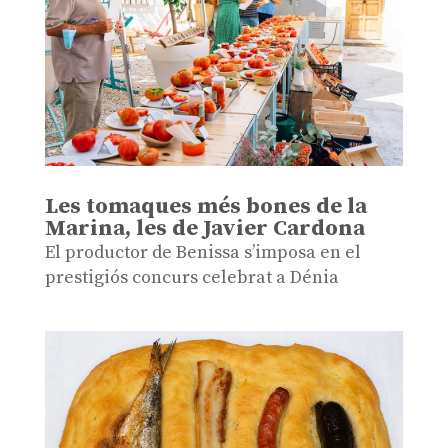
Les tomaques més bones de la
Marina, les de Javier Cardona
El productor de Benissa s’imposa en el
prestigiós concurs celebrat a Dénia