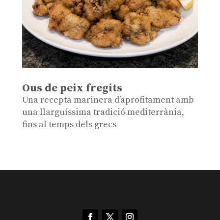
Ous de peix fregits
Una recepta marinera d’aprofitament amb
una llarguíssima tradició mediterrània,
fins al temps dels grecs