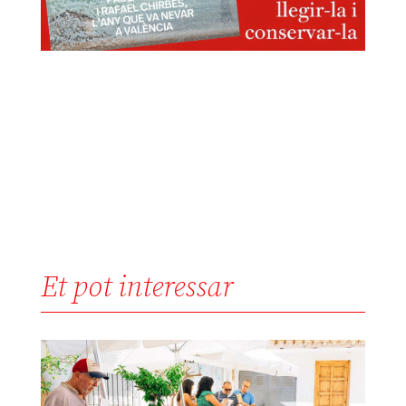
Et pot interessar