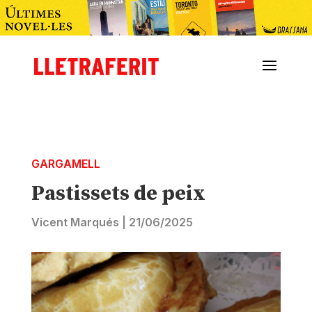
GARGAMELL
Pastissets de peix
Vicent Marqués
|
21/06/2025