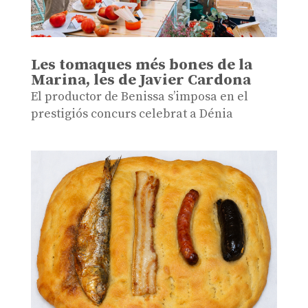
Les tomaques més bones de la
Marina, les de Javier Cardona
El productor de Benissa s’imposa en el
prestigiós concurs celebrat a Dénia