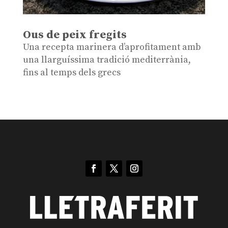
Ous de peix fregits
Una recepta marinera d’aprofitament amb
una llarguíssima tradició mediterrània,
fins al temps dels grecs