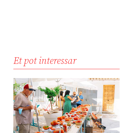
Et pot interessar