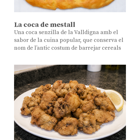
La coca de mestall
Una coca senzilla de la Valldigna amb el
sabor de la cuina popular, que conserva el
nom de l’antic costum de barrejar cereals