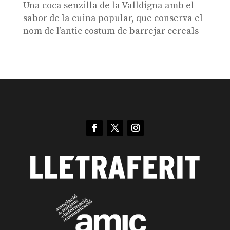
Una coca senzilla de la Valldigna amb el
sabor de la cuina popular, que conserva el
nom de l’antic costum de barrejar cereals