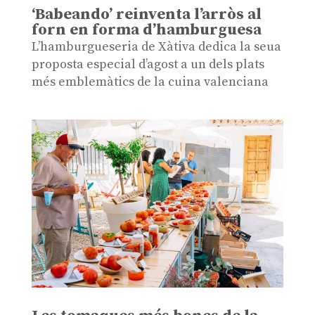
‘Babeando’ reinventa l’arròs al
forn en forma d’hamburguesa
L’hamburgueseria de Xàtiva dedica la seua
proposta especial d’agost a un dels plats
més emblemàtics de la cuina valenciana