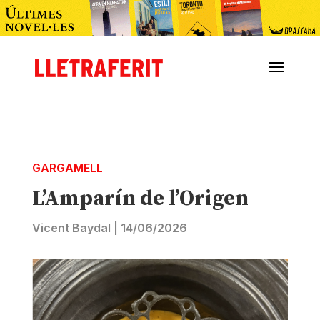
GARGAMELL
L’Amparín de l’Origen
Vicent Baydal
|
14/06/2026