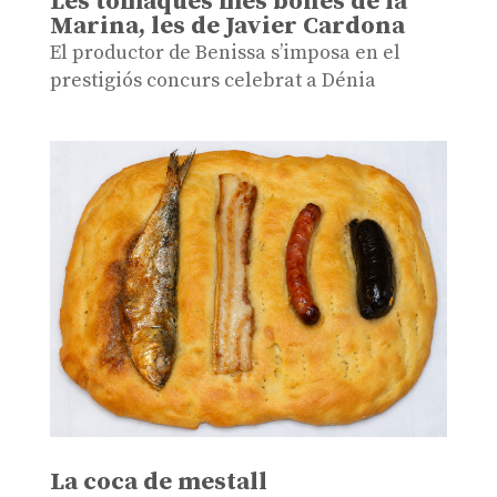
Les tomaques més bones de la
Marina, les de Javier Cardona
El productor de Benissa s’imposa en el
prestigiós concurs celebrat a Dénia
La coca de mestall