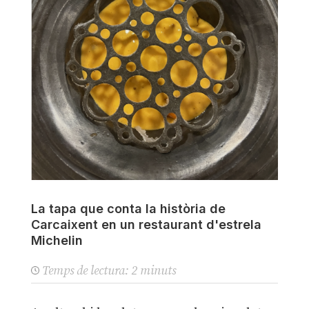
La tapa que conta la història de
Carcaixent en un restaurant d'estrela
Michelin
Temps de lectura:
2
minuts