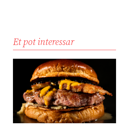
Et pot interessar