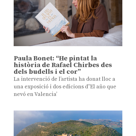
Paula Bonet: “He pintat la
història de Rafael Chirbes des
dels budells i el cor”
La intervenció de l’artista ha donat lloc a
una exposició i dos edicions d”El año que
nevó en Valencia’