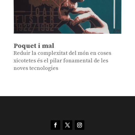
Poquet i mal
Reduir la complexitat del món en coses
xicotetes és el pilar fonamental de les
noves tecnologies