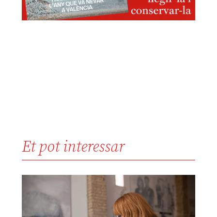
Et pot interessar