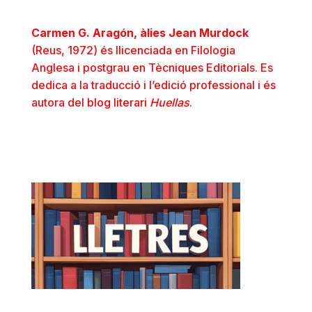
Carmen G. Aragón, àlies Jean Murdock
(Reus, 1972) és llicenciada en Filologia
Anglesa i postgrau en Tècniques Editorials. Es
dedica a la traducció i l’edició professional i és
autora del
blog literari
Huellas
.