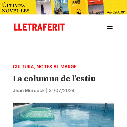
CULTURA
,
NOTES AL MARGE
La columna de l’estiu
Jean Murdock
|
31/07/2024